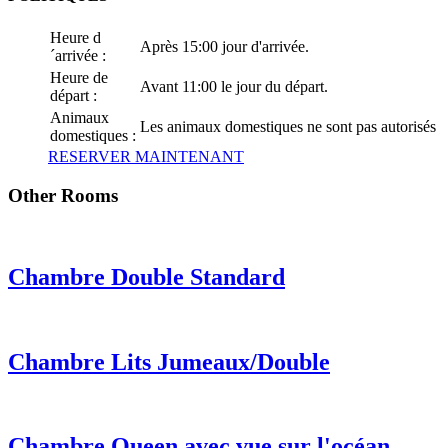
Heure d
Après 15:00 jour d'arrivée.
´arrivée :
Heure de
Avant 11:00 le jour du départ.
départ :
Animaux
Les animaux domestiques ne sont pas autorisés
domestiques :
RESERVER MAINTENANT
Other Rooms
Chambre Double Standard
Chambre Lits Jumeaux/Double
Chambre Queen avec vue sur l'océan