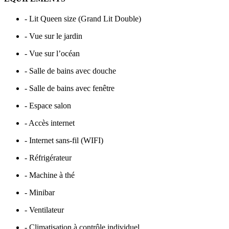
- Lit Queen size (Grand Lit Double)
- Vue sur le jardin
- Vue sur l’océan
- Salle de bains avec douche
- Salle de bains avec fenêtre
- Espace salon
- Accès internet
- Internet sans-fil (WIFI)
- Réfrigérateur
- Machine à thé
- Minibar
- Ventilateur
- Climatisation à contrôle individuel