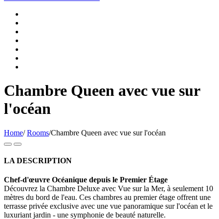
Chambre Queen avec vue sur
l'océan
Home
/
Rooms
/
Chambre Queen avec vue sur l'océan
LA DESCRIPTION
Chef-d'œuvre Océanique depuis le Premier Étage
Découvrez la Chambre Deluxe avec Vue sur la Mer, à seulement 10
mètres du bord de l'eau. Ces chambres au premier étage offrent une
terrasse privée exclusive avec une vue panoramique sur l'océan et le
luxuriant jardin - une symphonie de beauté naturelle.