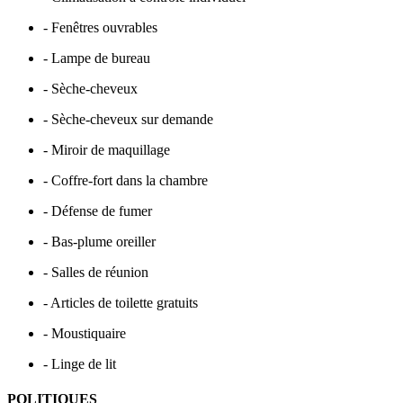
- Fenêtres ouvrables
- Lampe de bureau
- Sèche-cheveux
- Sèche-cheveux sur demande
- Miroir de maquillage
- Coffre-fort dans la chambre
- Défense de fumer
- Bas-plume oreiller
- Salles de réunion
- Articles de toilette gratuits
- Moustiquaire
- Linge de lit
POLITIQUES