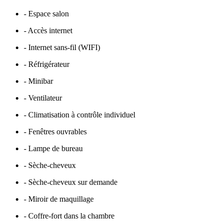
- Espace salon
- Accès internet
- Internet sans-fil (WIFI)
- Réfrigérateur
- Minibar
- Ventilateur
- Climatisation à contrôle individuel
- Fenêtres ouvrables
- Lampe de bureau
- Sèche-cheveux
- Sèche-cheveux sur demande
- Miroir de maquillage
- Coffre-fort dans la chambre