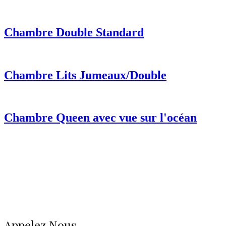
Chambre Double Standard
Chambre Lits Jumeaux/Double
Chambre Queen avec vue sur l'océan
Appelez Nous