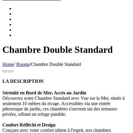
Chambre Double Standard
Home
/
Rooms
/
Chambre Double Standard
LA DESCRIPTION
Sérénité en Bord de Mer, Accès au Jardin
Découvrez notre Chambre Standard avec Vue sur la Mer, située à
seulement 10 mètres du rivage. Accessibles via une entrée
pittoresque de jardin, ces chambres s'ouvrent sur des terrasses
privées, offrant un refuge paisible.
Confort Réfléchi et Design
Conçues avec votre confort ultime à l'esprit, nos chambres