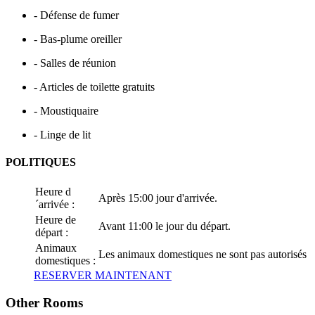
- Défense de fumer
- Bas-plume oreiller
- Salles de réunion
- Articles de toilette gratuits
- Moustiquaire
- Linge de lit
POLITIQUES
Heure d
Après 15:00 jour d'arrivée.
´arrivée :
Heure de
Avant 11:00 le jour du départ.
départ :
Animaux
Les animaux domestiques ne sont pas autorisés
domestiques :
RESERVER MAINTENANT
Other Rooms