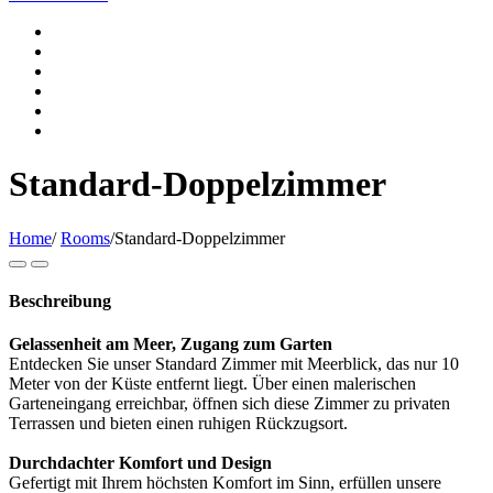
Standard-Doppelzimmer
Home
/
Rooms
/
Standard-Doppelzimmer
Beschreibung
Gelassenheit am Meer, Zugang zum Garten
Entdecken Sie unser Standard Zimmer mit Meerblick, das nur 10
Meter von der Küste entfernt liegt. Über einen malerischen
Garteneingang erreichbar, öffnen sich diese Zimmer zu privaten
Terrassen und bieten einen ruhigen Rückzugsort.
Durchdachter Komfort und Design
Gefertigt mit Ihrem höchsten Komfort im Sinn, erfüllen unsere