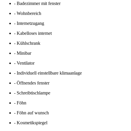
- Badezimmer mit fenster
- Wohnbereich
- Internetzugang
- Kabelloses internet
- Kühlschrank
- Minibar
- Ventilator
- Individuell einstellbare klimaanlage
- Öffnendes fenster
- Schreibtischlampe
- Föhn
- Föhn auf wunsch
- Kosmetikspiegel