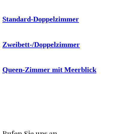
Standard-Doppelzimmer
Zweibett-/Doppelzimmer
Queen-Zimmer mit Meerblick
Rufen Sie uns an