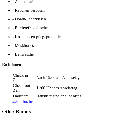
- Zimmersafe
- Rauchen verboten
- Down-Federkissen
- Barrierefreie duschen
- Kostenlosen pflegeprodukten
- Moskitonetz
- Bettwäsche
Richtlinien
Check-in-
Nach 15:00 am Anreisetag
Zeit :
Check-out-
11:00 Uhr am Abreisetag
Zeit :
Haustiere :
Haustiere sind erlaubt nicht
sofort buchen
Other Rooms