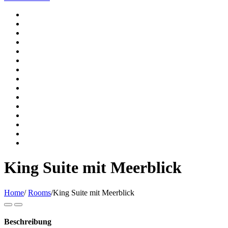
King Suite mit Meerblick
Home
/
Rooms
/
King Suite mit Meerblick
Beschreibung