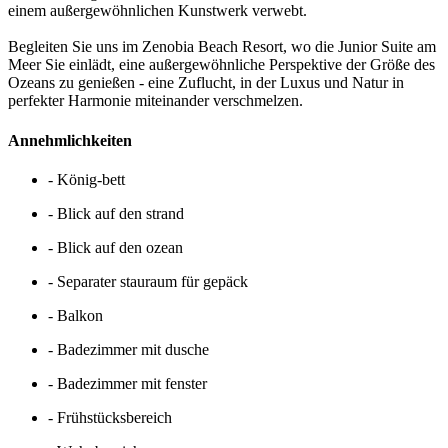
einem außergewöhnlichen Kunstwerk verwebt.
Begleiten Sie uns im Zenobia Beach Resort, wo die Junior Suite am
Meer Sie einlädt, eine außergewöhnliche Perspektive der Größe des
Ozeans zu genießen - eine Zuflucht, in der Luxus und Natur in
perfekter Harmonie miteinander verschmelzen.
Annehmlichkeiten
- König-bett
- Blick auf den strand
- Blick auf den ozean
- Separater stauraum für gepäck
- Balkon
- Badezimmer mit dusche
- Badezimmer mit fenster
- Frühstücksbereich