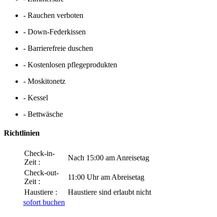
- Rauchen verboten
- Down-Federkissen
- Barrierefreie duschen
- Kostenlosen pflegeprodukten
- Moskitonetz
- Kessel
- Bettwäsche
Richtlinien
Check-in-
Nach 15:00 am Anreisetag
Zeit :
Check-out-
11:00 Uhr am Abreisetag
Zeit :
Haustiere :
Haustiere sind erlaubt nicht
sofort buchen