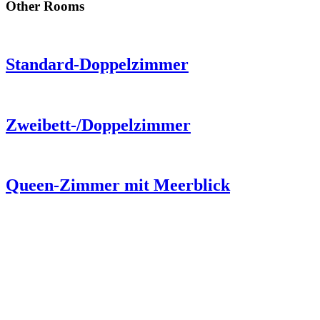
Other Rooms
Standard-Doppelzimmer
Zweibett-/Doppelzimmer
Queen-Zimmer mit Meerblick